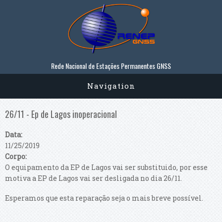
Passar para o conteúdo principal
Rede Nacional de Estações Permanentes GNSS
Navigation
26/11 - Ep de Lagos inoperacional
Data:
11/25/2019
Corpo:
O equipamento da EP de Lagos vai ser substituido, por esse
motiva a EP de Lagos vai ser desligada no dia 26/11.
Esperamos que esta reparação seja o mais breve possível.