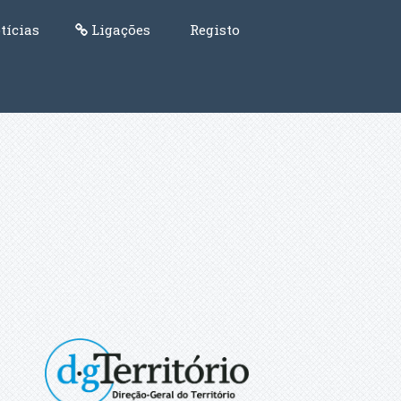
tícias
Ligações
Registo