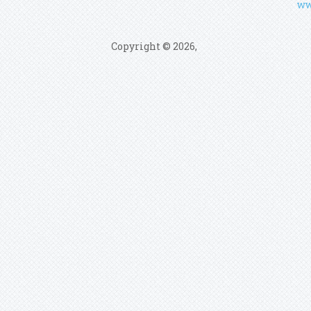
ww
Copyright © 2026,