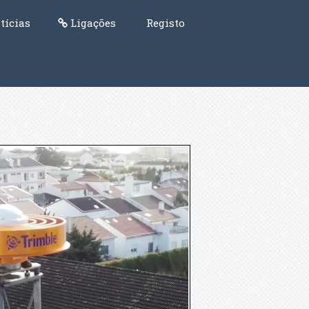
tícias
Ligações
Registo